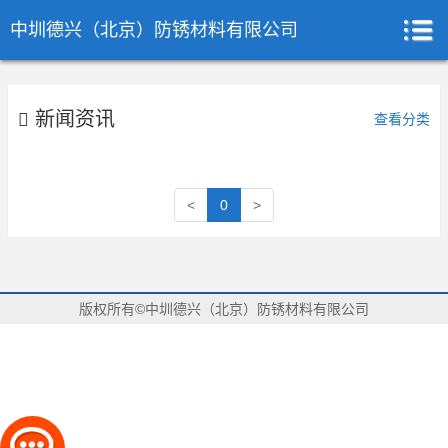
中圳德兴（北京）防锈材料有限公司
新闻资讯
查看分类
<
0
>
版权所有©中圳德兴（北京）防锈材料有限公司