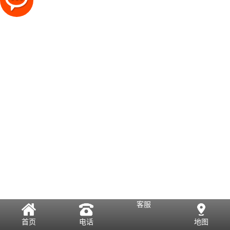
客服
首页
电话
地图